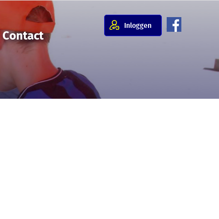
Inloggen
Contact